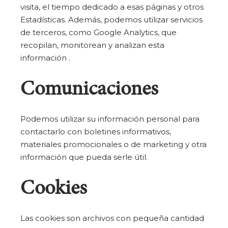
visita, el tiempo dedicado a esas páginas y otros
Estadísticas. Además, podemos utilizar servicios
de terceros, como Google Analytics, que
recopilan, monitorean y analizan esta
información .
Comunicaciones
Podemos utilizar su información personal para
contactarlo con boletines informativos,
materiales promocionales o de marketing y otra
información que pueda serle útil.
Cookies
Las cookies son archivos con pequeña cantidad