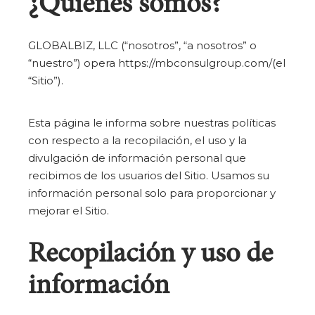
¿Quiénes somos?
GLOBALBIZ, LLC (“nosotros”, “a nosotros” o
“nuestro”) opera https://mbconsulgroup.com/(el
“Sitio”).
Esta página le informa sobre nuestras políticas
con respecto a la recopilación, el uso y la
divulgación de información personal que
recibimos de los usuarios del Sitio. Usamos su
información personal solo para proporcionar y
mejorar el Sitio.
Recopilación y uso de
información