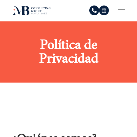
Política de
Privacidad