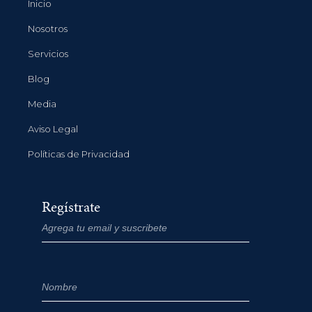
Inicio
Nosotros
Servicios
Blog
Media
Aviso Legal
Políticas de Privacidad
Regístrate