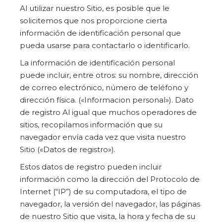
Al utilizar nuestro Sitio, es posible que le
solicitemos que nos proporcione cierta
información de identificación personal que
pueda usarse para contactarlo o identificarlo.
La información de identificación personal
puede incluir, entre otros: su nombre, dirección
de correo electrónico, número de teléfono y
dirección física. («Informacion personal»). Dato
de registro Al igual que muchos operadores de
sitios, recopilamos información que su
navegador envía cada vez que visita nuestro
Sitio («Datos de registro»).
Estos datos de registro pueden incluir
información como la dirección del Protocolo de
Internet (“IP”) de su computadora, el tipo de
navegador, la versión del navegador, las páginas
de nuestro Sitio que visita, la hora y fecha de su