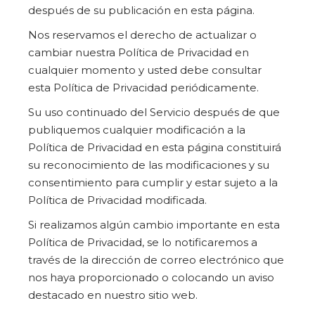
después de su publicación en esta página.
Nos reservamos el derecho de actualizar o
cambiar nuestra Política de Privacidad en
cualquier momento y usted debe consultar
esta Política de Privacidad periódicamente.
Su uso continuado del Servicio después de que
publiquemos cualquier modificación a la
Política de Privacidad en esta página constituirá
su reconocimiento de las modificaciones y su
consentimiento para cumplir y estar sujeto a la
Política de Privacidad modificada.
Si realizamos algún cambio importante en esta
Política de Privacidad, se lo notificaremos a
través de la dirección de correo electrónico que
nos haya proporcionado o colocando un aviso
destacado en nuestro sitio web.