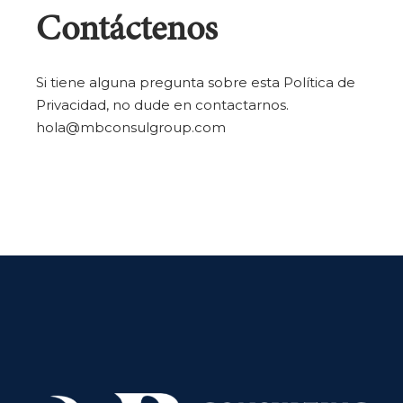
Contáctenos
Si tiene alguna pregunta sobre esta Política de
Privacidad, no dude en contactarnos.
hola@mbconsulgroup.com