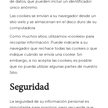
de datos, que pueden incluir un identificador
único anónimo.
Las cookies se envían a su navegador desde un
sitio web y se almacenan en el disco duro de su
computadora.
Como muchos sitios, utilizamos «cookies» para
recopilar información. Puede indicarle a su
navegador que rechace todas las cookies o que
indique cuándo se envía una cookie. Sin
embargo, si no acepta las cookies, es posible
que no pueda utilizar algunas partes de nuestro
Sitio.
Seguridad
La seguridad de su información personal es
importante para nosotros, pero recuerde que