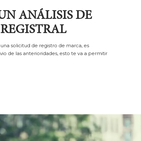
UN ANÁLISIS DE
 REGISTRAL
na solicitud de registro de marca, es
 de las anterioridades, esto te va a permitir