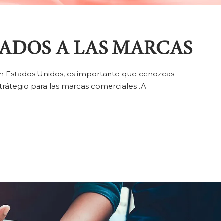
ADOS A LAS MARCAS
en Estados Unidos, es importante que conozcas
átegio para las marcas comerciales .A