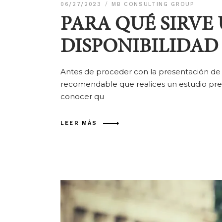
06/27/2023
MB CONSULTING GROUP
PARA QUÉ SIRVE 
DISPONIBILIDAD
Antes de proceder con la presentación de u
recomendable que realices un estudio previo
conocer qu
LEER MÁS