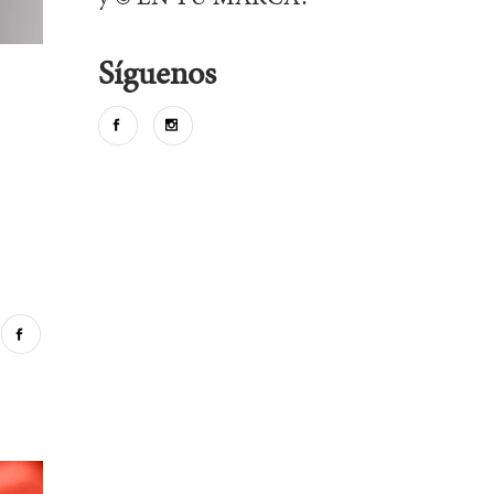
Síguenos