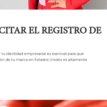
CITAR EL REGISTRO DE
 tu identidad empresarial es esencial para que
ción de tu marca en Estados Unidos es altamente