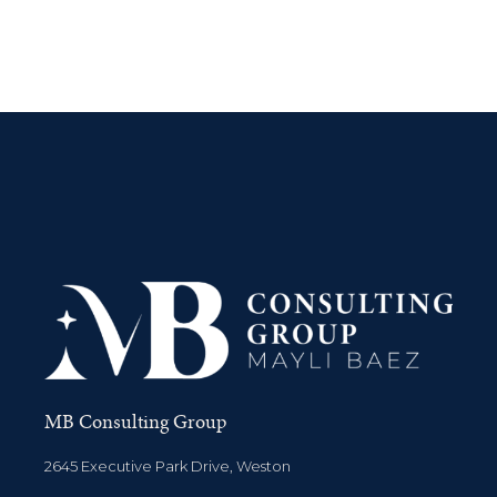
MB Consulting Group
2645 Executive Park Drive, Weston