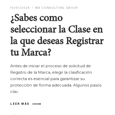
10/01/2024
MB CONSULTING GROUP
¿Sabes como
seleccionar la Clase en
la que deseas Registrar
tu Marca?
Antes de iniciar el proceso de solicitud de
Registro de la Marca, elegir la clasificación
correcta es esencial para garantizar su
protección de forma adecuada. Algunos pasos
clav
LEER MÁS