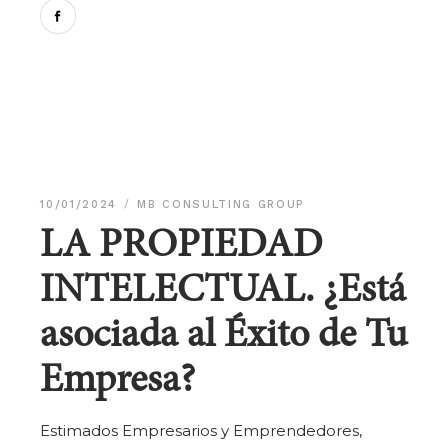
10/01/2024
MB CONSULTING GROUP
LA PROPIEDAD
INTELECTUAL. ¿Está
asociada al Éxito de Tu
Empresa?
Estimados Empresarios y Emprendedores,