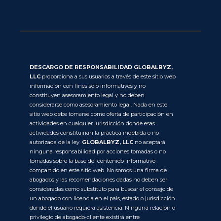
DESCARGO DE RESPONSABILIDAD GLOBALBYZ,
LLC
proporciona a sus usuarios a través de este sitio web
información con fines solo informativos y no
constituyen asesoramiento legal y no deben
considerarse como asesoramiento legal. Nada en este
sitio web debe tomarse como oferta de participación en
actividades en cualquier jurisdicción donde esas
actividades constituirían la práctica indebida o no
autorizada de la ley.
GLOBALBYZ, LLC
no aceptará
ninguna responsabilidad por acciones tomadas o no
tomadas sobre la base del contenido informativo
compartido en este sitio web. No somos una firma de
abogados y las recomendaciones dadas no deben ser
consideradas como substituto para buscar el consejo de
un abogado con licencia en el pais, estado o jurisdicción
donde el usuario requiera asistencia. Ninguna relación o
privilegio de abogado-cliente existirá entre