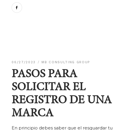
06/27/2023
MB CONSULTING GROUP
PASOS PARA
SOLICITAR EL
REGISTRO DE UNA
MARCA
En principio debes saber que el resguardar tu