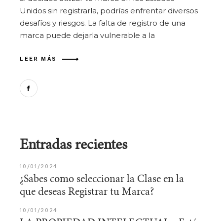
Unidos sin registrarla, podrías enfrentar diversos
desafíos y riesgos. La falta de registro de una
marca puede dejarla vulnerable a la
LEER MÁS
Entradas recientes
10/01/2024
¿Sabes como seleccionar la Clase en la
que deseas Registrar tu Marca?
10/01/2024