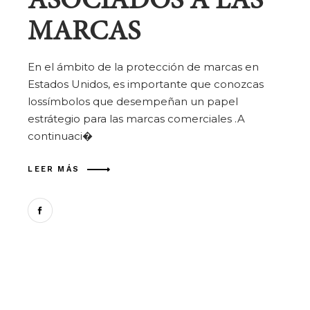
MARCAS
En el ámbito de la protección de marcas en
Estados Unidos, es importante que conozcas
lossímbolos que desempeñan un papel
estrátegio para las marcas comerciales .A
continuaci�
LEER MÁS