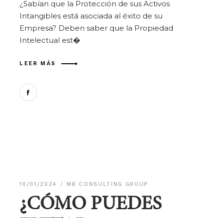
¿Sabían que la Protección de sus Activos
Intangibles está asociada al éxito de su
Empresa? Deben saber que la Propiedad
Intelectual est�
LEER MÁS
10/01/2024
MB CONSULTING GROUP
¿CÓMO PUEDES