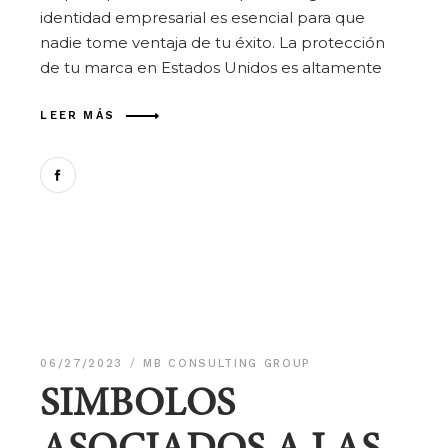
identidad empresarial es esencial para que
nadie tome ventaja de tu éxito. La protección
de tu marca en Estados Unidos es altamente
LEER MÁS
06/27/2023
MB CONSULTING GROUP
SIMBOLOS
ASOCIADOS A LAS