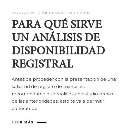
06/27/2023
MB CONSULTING GROUP
PARA QUÉ SIRVE
UN ANÁLISIS DE
DISPONIBILIDAD
REGISTRAL
Antes de proceder con la presentación de una
solicitud de registro de marca, es
recomendable que realices un estudio previo
de las anterioridades, esto te va a permitir
conocer qu
LEER MÁS